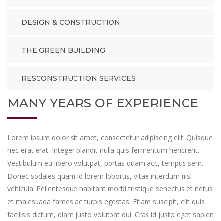
DESIGN & CONSTRUCTION
THE GREEN BUILDING
RESCONSTRUCTION SERVICES
MANY YEARS OF EXPERIENCE
Lorem ipsum dolor sit amet, consectetur adipiscing elit. Quisque
nec erat erat. Integer blandit nulla quis fermentum hendrerit.
Vestibulum eu libero volutpat, portas quam acc, tempus sem.
Donec sodales quam id lorem lobortis, vitae interdum nisl
vehicula. Pellentesque habitant morbi tristique senectus et netus
et malesuada fames ac turpis egestas. Etiam suscipit, elit quis
facilisis dictum, diam justo volutpat dui. Cras id justo eget sapien