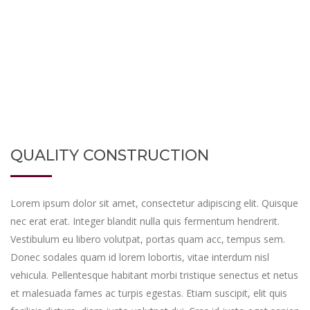
QUALITY CONSTRUCTION
Lorem ipsum dolor sit amet, consectetur adipiscing elit. Quisque
nec erat erat. Integer blandit nulla quis fermentum hendrerit.
Vestibulum eu libero volutpat, portas quam acc, tempus sem.
Donec sodales quam id lorem lobortis, vitae interdum nisl
vehicula. Pellentesque habitant morbi tristique senectus et netus
et malesuada fames ac turpis egestas. Etiam suscipit, elit quis