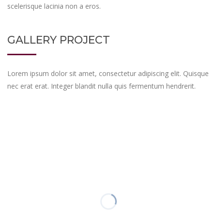
scelerisque lacinia non a eros.
GALLERY PROJECT
Lorem ipsum dolor sit amet, consectetur adipiscing elit. Quisque
nec erat erat. Integer blandit nulla quis fermentum hendrerit.