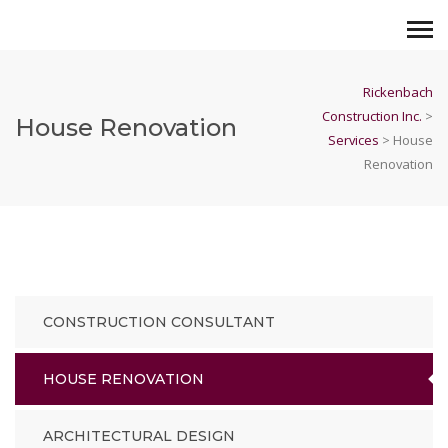
Rickenbach
Construction Inc.
>
House Renovation
Services
>
House
Renovation
CONSTRUCTION CONSULTANT
HOUSE RENOVATION
ARCHITECTURAL DESIGN